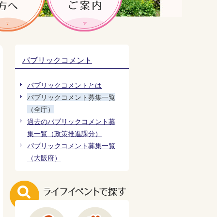
パブリックコメント
パブリックコメントとは
パブリックコメント募集一覧
（全庁）
過去のパブリックコメント募
集一覧（政策推進課分）
パブリックコメント募集一覧
（大阪府）