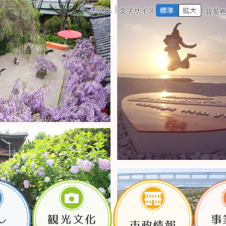
本文へ
文字サイズ
背景