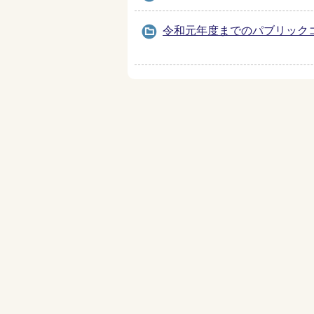
令和元年度までのパブリック