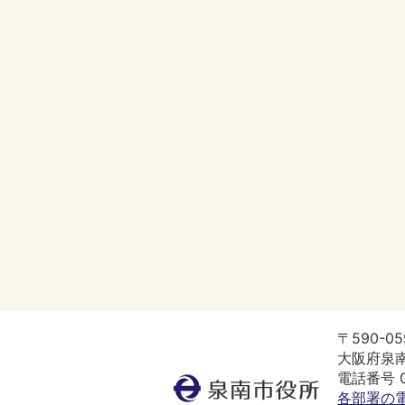
〒590-05
大阪府泉南
電話番号 07
泉
各部署の
南