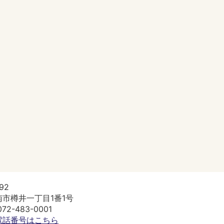
92
市樽井一丁目1番1号
2-483-0001
電話番号はこちら