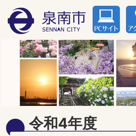
令和4年度