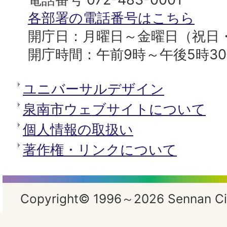
所
各部署の電話番号はこちら
開庁日：月曜日～金曜日（祝日
開庁時間：午前9時～午後5時3
ユニバーサルデザイン
泉南市ウェブサイトについて
個人情報の取扱い
著作権・リンクについて
Copyright© 1996～2026 Sennan City