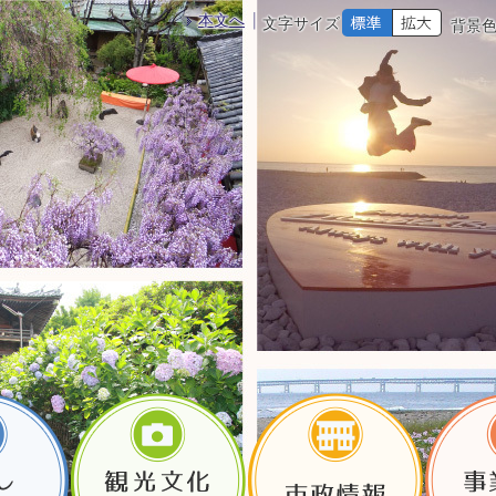
本文へ
文字サイズ
背景