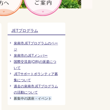
JETプログラム
泉南市JETプログラムのペー
ジ
泉南市のJETメンバー
国際交流員(CIR)の派遣につ
いて
JETサポートボランティア募
集について
過去の泉南市JETプログラム
の活動について
募集中の講座・イベント