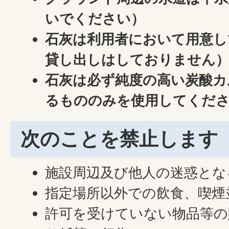
いでください）
石灰は利用者において用意し
貸し出しはしておりません
石灰は必ず純度の高い炭酸カ
るもののみを使用してくだ
次のことを禁止します
施設周辺及び他人の迷惑とな
指定場所以外での飲食、喫煙
許可を受けていない物品等の