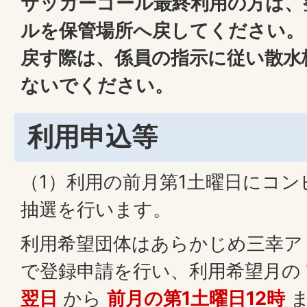
サッカーゴール最終利用の方は、
ルを保管場所へ戻してください。
戻す際は、係員の指示に従い散水
ないでください。
利用申込等
（1）利用の前月第1土曜日にコ
抽選を行います。
利用希望団体はあらかじめ三幸ア
で登録申請を行い、利用希望月の
翌日
から
前月の第1土曜日12時
ま