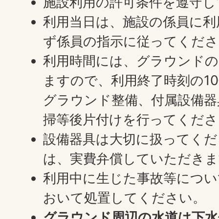
施設利用の許可条件を遵守し
利用当日は、施設の係員に利
ず係員の指示に従ってくださ
利用時間には、グラウンドの
ますので、利用終了時刻の1
グラウンド整備、付属設備器
掃等後片付けを行ってくださ
設備器具は大切に扱ってくだ
は、実費弁償していただきま
利用中に生じた事故等につい
おいて処置してください。
グラウンド周辺の水道は下水