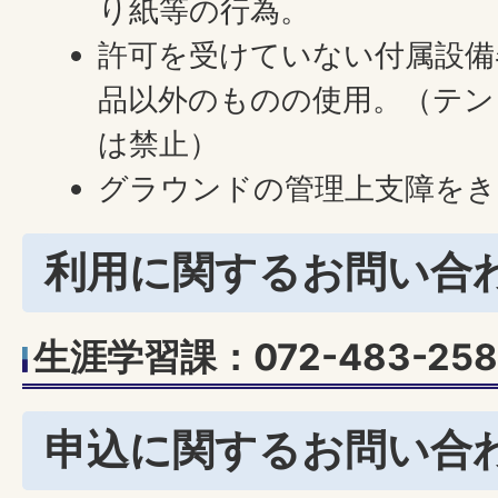
り紙等の行為。
許可を受けていない付属設備
品以外のものの使用。（テン
は禁止）
グラウンドの管理上支障をき
利用に関するお問い合
生涯学習課：072-483-258
申込に関するお問い合