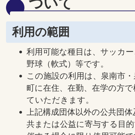
ついて
利用の範囲
利用可能な種目は、サッカー
野球（軟式）等です。
この施設の利用は、泉南市・
町に在住、在勤、在学の方で
ていただきます。
上記構成団体以外の公共団体
共または公益に寄与する目的