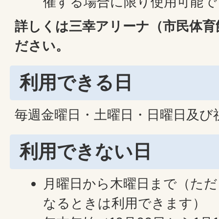
催する場合に限り使用可能で
詳しくは三幸アリーナ（市民体育
ださい。
利用できる日
毎週金曜日・土曜日・日曜日及び
利用できない日
月曜日から木曜日まで（ただ
なるときは利用できます）