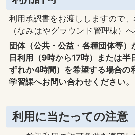
利用承認書をお渡ししますので、
（なみはやグラウンド管理棟）へ
団体（公共・公益・各種団体等）
日利用（9時から17時）または半
ずれか4時間）を希望する場合の
学習課へお問い合わせください。
利用に当たっての注意