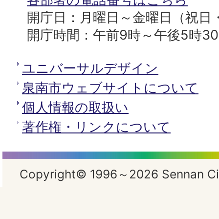
開庁日：月曜日～金曜日（祝日
開庁時間：午前9時～午後5時3
ユニバーサルデザイン
泉南市ウェブサイトについて
個人情報の取扱い
著作権・リンクについて
Copyright© 1996～2026 Sennan City