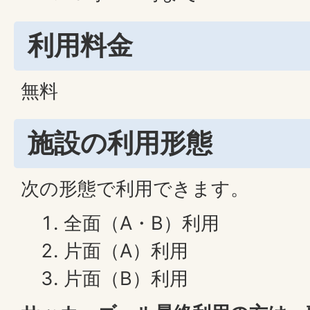
利用料金
無料
施設の利用形態
次の形態で利用できます。
全面（A・B）利用
片面（A）利用
片面（B）利用