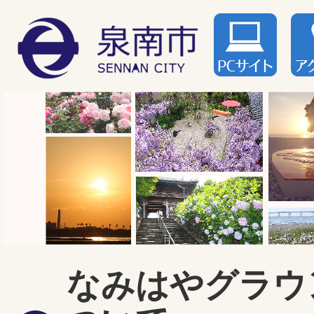
なみはやグラウ