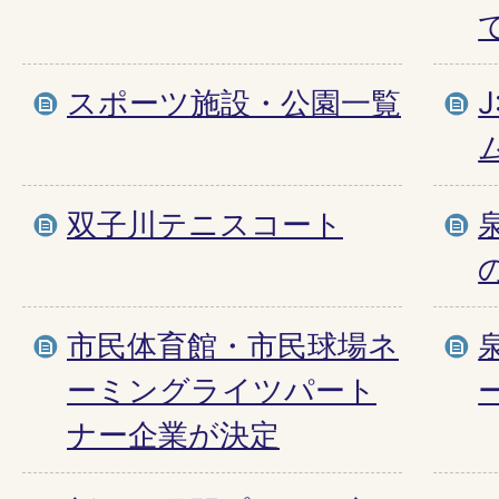
スポーツ施設・公園一覧
双子川テニスコート
市民体育館・市民球場ネ
ーミングライツパート
ナー企業が決定