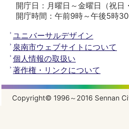
開庁日：月曜日～金曜日（祝日
開庁時間：午前9時～午後5時3
ユニバーサルデザイン
泉南市ウェブサイトについて
個人情報の取扱い
著作権・リンクについて
Copyright© 1996～2016 Sennan City