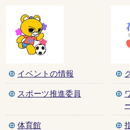
イベントの情報
スポーツ推進委員
体育館