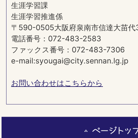
生涯学習課
生涯学習推進係
〒590-0505大阪府泉南市信達大苗代
電話番号：072-483-2583
ファックス番号：072-483-7306
e-mail:syougai@city.sennan.lg.jp
お問い合わせはこちらから
ペ
ー