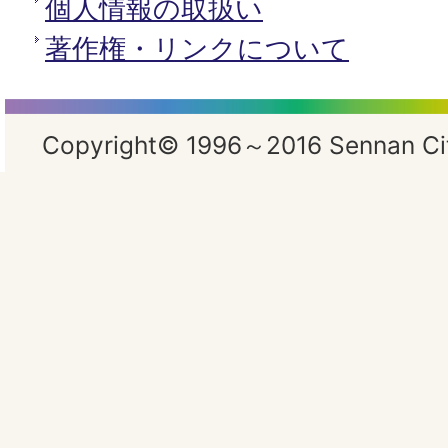
個人情報の取扱い
著作権・リンクについて
Copyright© 1996～2016 Sennan City