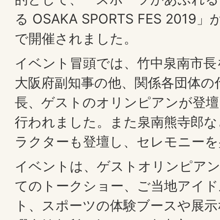
る OSAKA SPORTS FES 20
で開催されました。
イベント冒頭では、竹中泉南市長
大阪府副知事の他、関係各団体の
長、ゲストのオリンピアンが登壇
行われました。また泉南熊寺郎な
ラクターも登壇し、セレモニーを
イベントは、ゲストオリンピアン
てのトークショー、ご当地アイド
ト、スポーツの体験ブースや展示