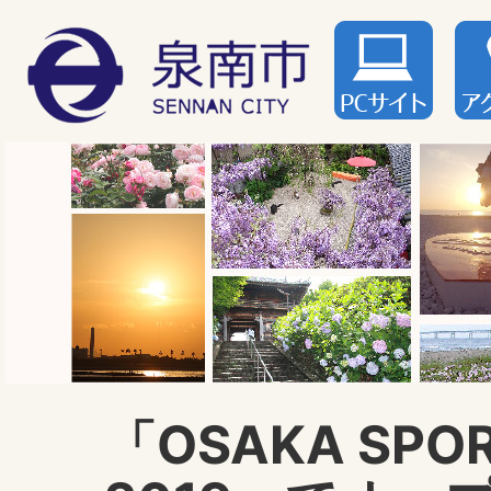
「OSAKA SPOR