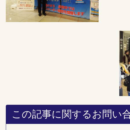
この記事に関するお問い