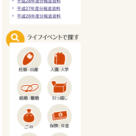
平成28年度分報道資料
平成27年度分報道資料
平成26年度分報道資料