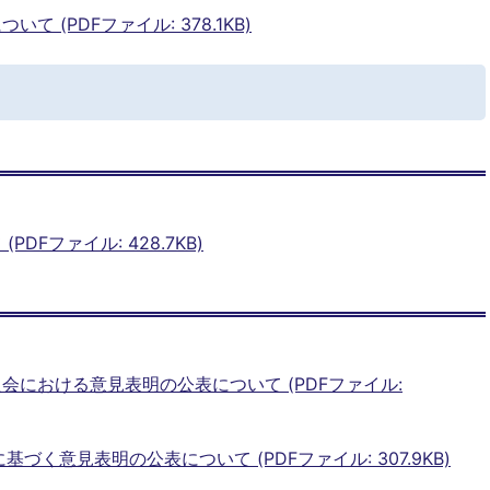
 (PDFファイル: 378.1KB)
DFファイル: 428.7KB)
会における意見表明の公表について (PDFファイル:
基づく意見表明の公表について (PDFファイル: 307.9KB)