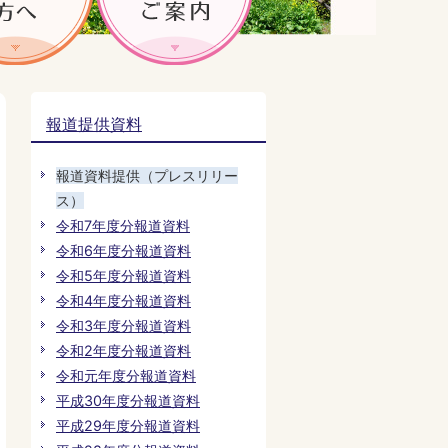
報道提供資料
報道資料提供（プレスリリー
ス）
令和7年度分報道資料
令和6年度分報道資料
令和5年度分報道資料
令和4年度分報道資料
令和3年度分報道資料
令和2年度分報道資料
令和元年度分報道資料
平成30年度分報道資料
平成29年度分報道資料