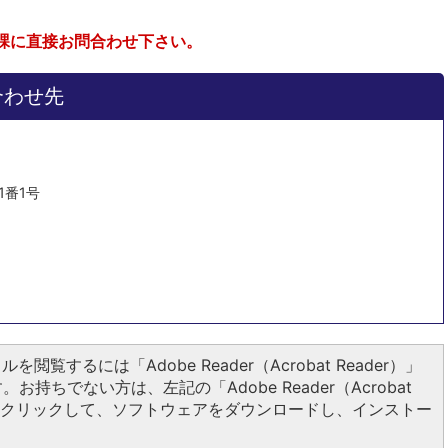
課に直接お問合わせ下さい。
合わせ先
1番1号
ルを閲覧するには「Adobe Reader（Acrobat Reader）」
お持ちでない方は、左記の「Adobe Reader（Acrobat
ンをクリックして、ソフトウェアをダウンロードし、インストー