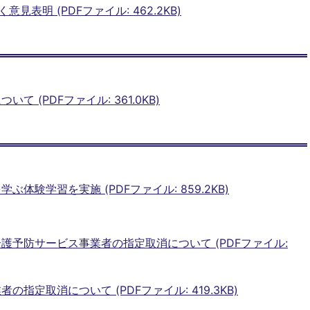
見表明 (PDFファイル: 462.2KB)
 (PDFファイル: 361.0KB)
体験学習を実施 (PDFファイル: 859.2KB)
護予防サービス事業者の指定取消について (PDFファイル:
指定取消について (PDFファイル: 419.3KB)