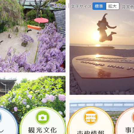
本文へ
文字サイズ
背景