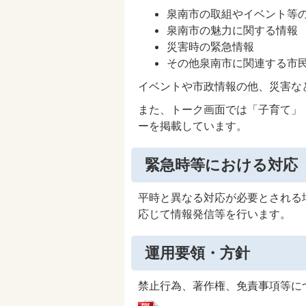
泉南市の取組やイベント等
泉南市の魅力に関する情報
災害時の緊急情報
その他泉南市に関連する市
イベントや市政情報の他、災害な
また、トーク画面では「子育て」
ーを掲載しています。
緊急時等における対応
平時と異なる対応が必要とされる
応じて情報発信等を行います。
運用要領・方針
禁止行為、著作権、免責事項等に