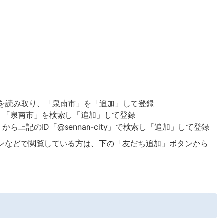
ードを読み取り、「泉南市」を「追加」して登録
で、「泉南市」を検索し「追加」して登録
から上記のID「@sennan-city」で検索し「追加」して登録
ンなどで閲覧している方は、下の「友だち追加」ボタンから