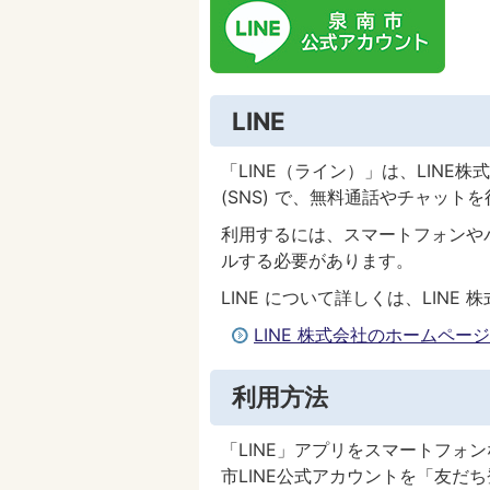
LINE
「LINE（ライン）」は、LIN
(SNS) で、無料通話やチャッ
利用するには、スマートフォンや
ルする必要があります。
LINE について詳しくは、LIN
LINE 株式会社のホームページ
利用方法
「LINE」アプリをスマートフォ
市LINE公式アカウントを「友だ