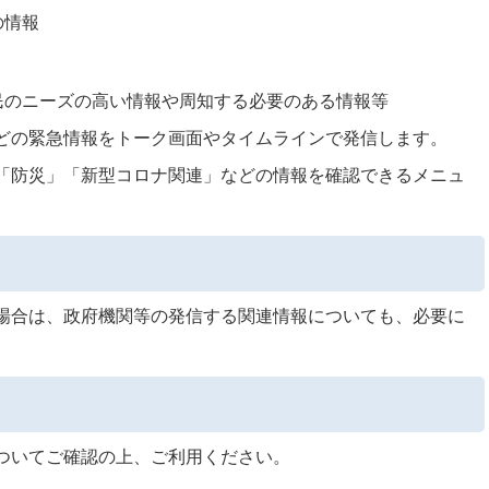
の情報
民のニーズの高い情報や周知する必要のある情報等
どの緊急情報をトーク画面やタイムラインで発信します。
「防災」「新型コロナ関連」などの情報を確認できるメニュ
場合は、政府機関等の発信する関連情報についても、必要に
ついてご確認の上、ご利用ください。