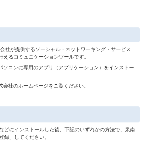
E株式会社が提供するソーシャル・ネットワーキング・サービス
トを行えるコミュニケーションツールです。
パソコンに専用のアプリ（アプリケーション）をインストー
E 株式会社のホームページをご覧ください。
ンなどにインストールした後、下記のいずれかの方法で、泉南
ち登録」してください。