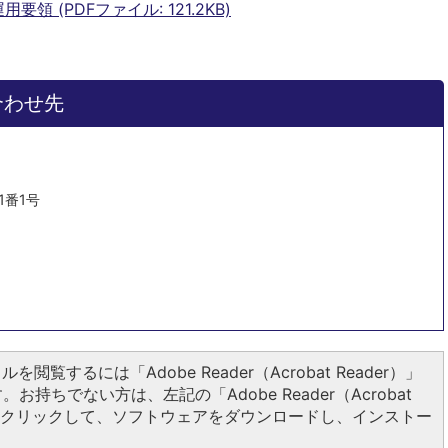
領 (PDFファイル: 121.2KB)
合わせ先
1番1号
ルを閲覧するには「Adobe Reader（Acrobat Reader）」
お持ちでない方は、左記の「Adobe Reader（Acrobat
ンをクリックして、ソフトウェアをダウンロードし、インストー