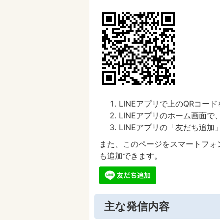
LINEアプリで上のQRコ
LINEアプリのホーム画面
LINEアプリの「友だち追加」
また、このページをスマートフォ
も追加できます。
主な発信内容