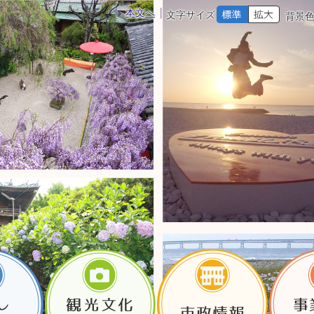
本文へ
文字サイズ
背景