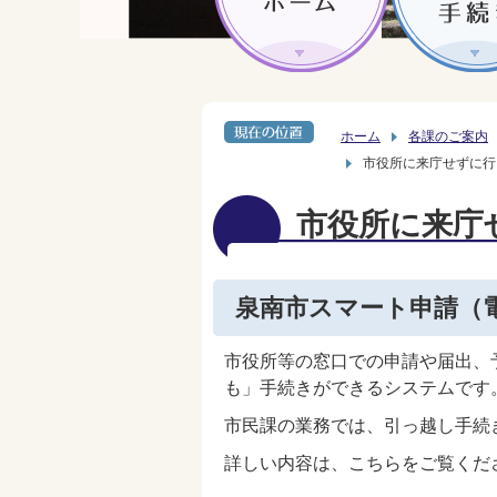
ホーム
各課のご案内
市役所に来庁せずに行
市役所に来庁
泉南市スマート申請（
市役所等の窓口での申請や届出、
も」手続きができるシステムです
市民課の業務では、引っ越し手続
詳しい内容は、こちらをご覧くだ