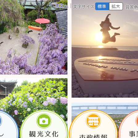
本文へ
文字サイズ
背景