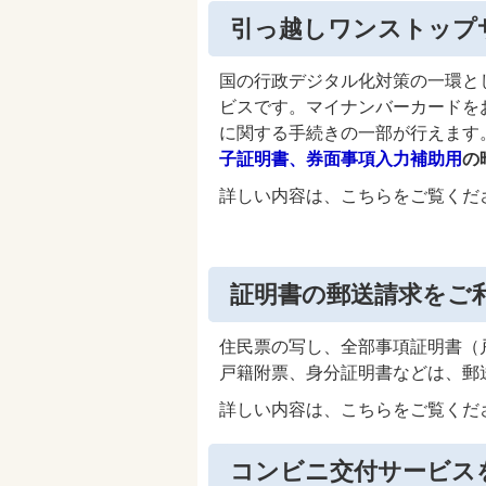
引っ越しワンストップ
国の行政デジタル化対策の一環と
ビスです。マイナンバーカードを
に関する手続きの一部が行えます
子証明書、券面事項入力補助用
の
詳しい内容は、こちらをご覧くだ
証明書の郵送請求をご
住民票の写し、全部事項証明書（
戸籍附票、身分証明書などは、郵
詳しい内容は、こちらをご覧くだ
コンビニ交付サービス