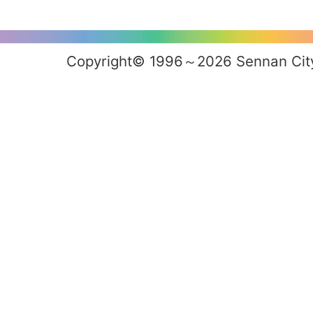
Copyright© 1996～2026 Sennan City 