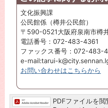
文化振興課
公民館係（樽井公民館）
〒590-0521大阪府泉南市樽
電話番号：072-483-4361
ファックス番号：072-483-4
e-mail:tarui-k@city.sennan.l
お問い合わせはこちらから
PDFファイルを閲