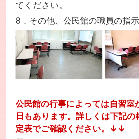
てください。
8．その他、公民館の職員の指
公民館の行事によっては自習室
日もあります。詳しくは下記の
定表でご確認ください。↓↓