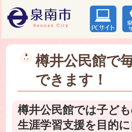
樽井公民館で
できます！
樽井公民館では子ども
生涯学習支援を目的に