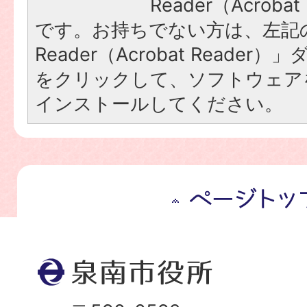
Reader（Acroba
です。お持ちでない方は、左記の
Reader（Acrobat Reade
をクリックして、ソフトウェア
インストールしてください。
ペ
ー
ジ
ト
ッ
プ