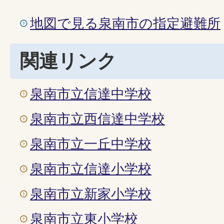
地図で見る泉南市の指定避難所
関連リンク
泉南市立信達中学校
泉南市立西信達中学校
泉南市立一丘中学校
泉南市立信達小学校
泉南市立新家小学校
泉南市立東小学校