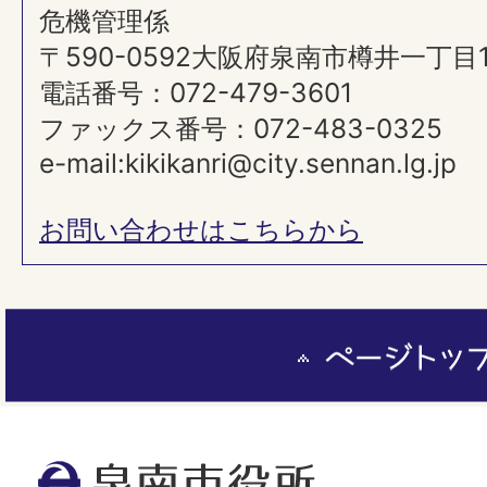
危機管理係
〒590-0592大阪府泉南市樽井一丁目
電話番号：072-479-3601
ファックス番号：072-483-0325
e-mail:kikikanri@city.sennan.lg.jp
お問い合わせはこちらから
ペ
ー
ジ
ト
泉