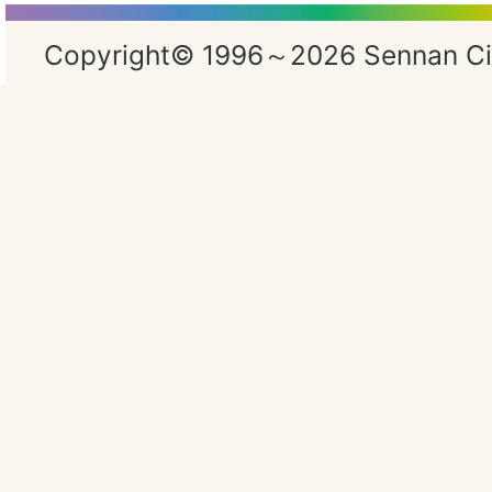
Copyright© 1996～2026 Sennan City