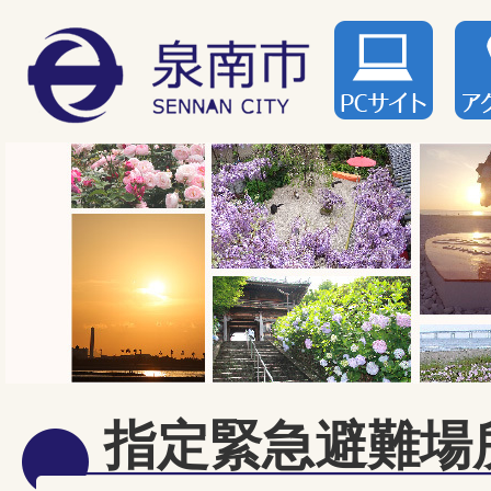
指定緊急避難場