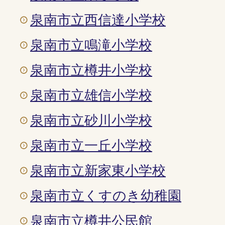
泉南市立西信達小学校
泉南市立鳴滝小学校
泉南市立樽井小学校
泉南市立雄信小学校
泉南市立砂川小学校
泉南市立一丘小学校
泉南市立新家東小学校
泉南市立くすのき幼稚園
泉南市立樽井公民館