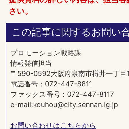
さい。
この記事に関するお問い
プロモーション戦略課
情報発信担当
〒590-0592大阪府泉南市樽井一丁目
電話番号：072-447-8811
ファックス番号：072-447-8117
e-mail:kouhou@city.sennan.lg.jp
お問い合わせはこちらから