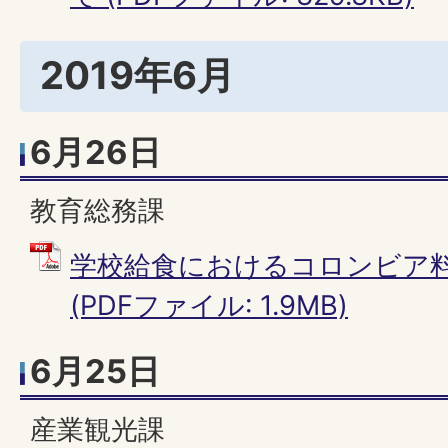
2019年6月
6月26日
教育総務課
学校給食におけるコロンビア
(PDFファイル: 1.9MB)
6月25日
産業観光課