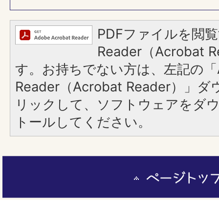
PDFファイルを閲覧
Reader（Acroba
す。お持ちでない方は、左記の「A
Reader（Acrobat Reade
リックして、ソフトウェアをダ
トールしてください。
ペ
ー
ジ