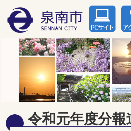
令和元年度分報