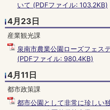
いて (PDFファイル: 103.2KB)
4月23日
産業観光課
泉南市農業公園ローズフェス
(PDFファイル: 980.4KB)
4月11日
都市政策課
都市公園として非常に珍しい