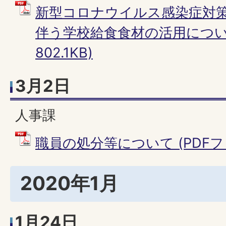
新型コロナウイルス感染症対
伴う学校給食食材の活用について
802.1KB)
3月2日
人事課
職員の処分等について (PDFファイ
2020年1月
1月24日