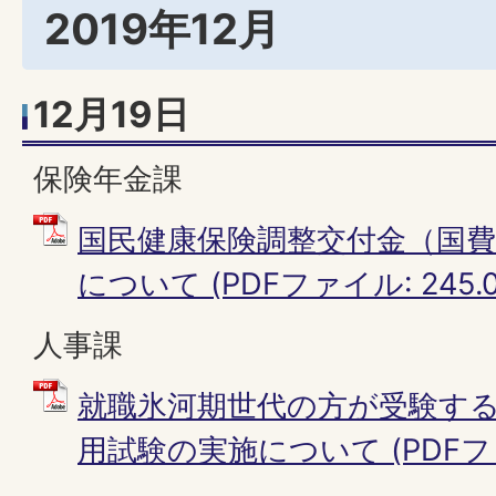
2019年12月
12月19日
保険年金課
国民健康保険調整交付金（国
について (PDFファイル: 245.0
人事課
就職氷河期世代の方が受験す
用試験の実施について (PDFファイ