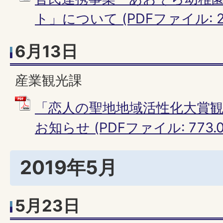
ト」について (PDFファイル: 26
6月13日
産業観光課
「恋人の聖地地域活性化大賞
お知らせ (PDFファイル: 773.0
2019年5月
5月23日