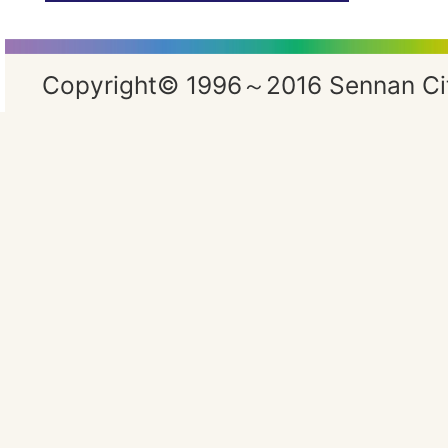
Copyright© 1996～2016 Sennan City