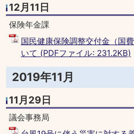
12月11日
保険年金課
国民健康保険調整交付金（国
いて (PDFファイル: 231.2KB)
2019年11月
11月29日
議会事務局
台風19号に伴う災害に対する義