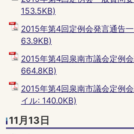
153.5KB)
2015年第4回定例会発言通告一覧
63.9KB)
2015年第4回泉南市議会定例会
664.8KB)
2015年第4回泉南市議会定例会
イル: 140.0KB)
11月13日