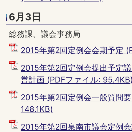
6月3日
総務課、議会事務局
2015年第2回定例会会期予定 (PD
2015年第2回定例会提出予定
営計画 (PDFファイル: 95.4KB
2015年第2回定例会一般質問要旨
148.1KB)
2015年第2回泉南市議会定例会