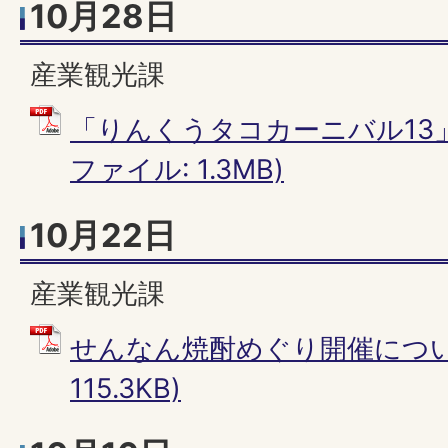
10月28日
産業観光課
「りんくうタコカーニバル13」
ファイル: 1.3MB)
10月22日
産業観光課
せんなん焼酎めぐり開催について
115.3KB)