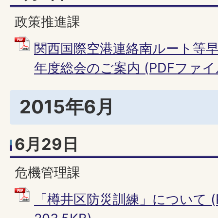
政策推進課
関西国際空港連絡南ルート等早
年度総会のご案内 (PDFファイル: 
2015年6月
6月29日
危機管理課
「樽井区防災訓練」について (