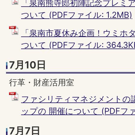
「泉南熊寺郎初陣記念プレミ
ついて (PDFファイル: 1.2MB)
「泉南市夏休み企画！ウミホ
ついて (PDFファイル: 364.3K
7月10日
行革・財産活用室
ファシリティマネジメントの
ップの 開催について (PDFファイル
7月7日