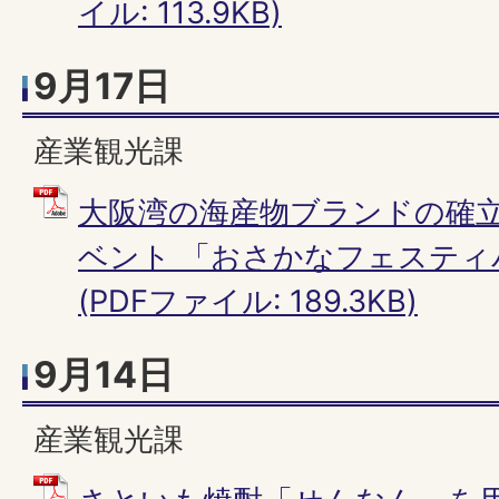
イル: 113.9KB)
9月17日
産業観光課
大阪湾の海産物ブランドの確
ベント 「おさかなフェスティ
(PDFファイル: 189.3KB)
9月14日
産業観光課