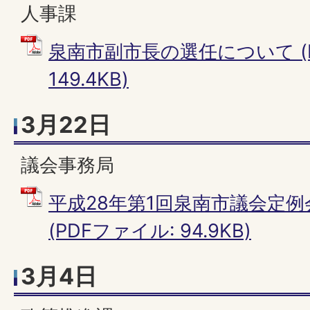
人事課
泉南市副市長の選任について (
149.4KB)
3月22日
議会事務局
平成28年第1回泉南市議会定
(PDFファイル: 94.9KB)
3月4日