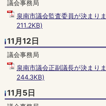
議会事務局
泉南市議会監査委員が決まりまし
211.2KB)
11月12日
議会事務局
泉南市議会正副議長が決まりまし
244.3KB)
11月5日