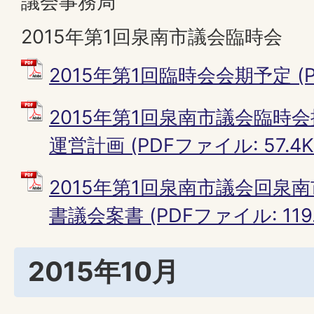
議会事務局
2015年第1回泉南市議会臨時会
2015年第1回臨時会会期予定 (PD
2015年第1回泉南市議会臨時
運営計画 (PDFファイル: 57.4K
2015年第1回泉南市議会回泉
書議会案書 (PDFファイル: 119.
2015年10月