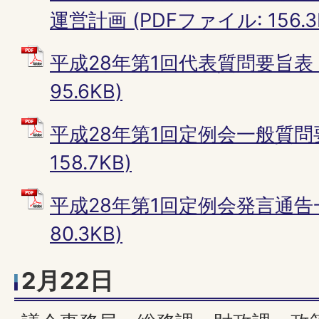
運営計画 (PDFファイル: 156.3
平成28年第1回代表質問要旨表 
95.6KB)
平成28年第1回定例会一般質問要
158.7KB)
平成28年第1回定例会発言通告一
80.3KB)
2月22日