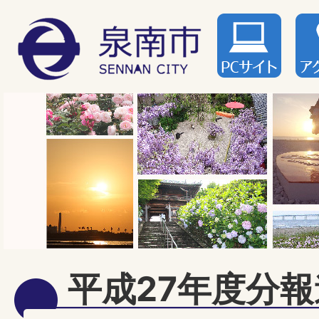
平成27年度分