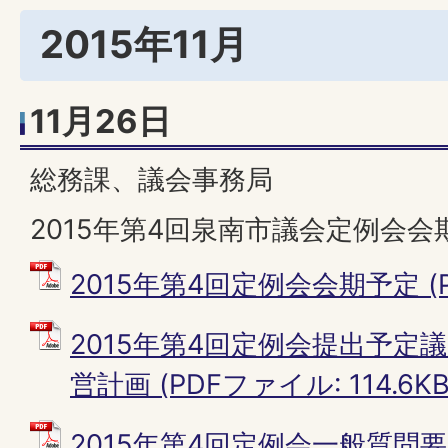
2015年11月
11月26日
総務課、議会事務局
2015年第4回泉南市議会定例会会
2015年第4回定例会会期予定 (PD
2015年第4回定例会提出予定
営計画 (PDFファイル: 114.6KB
2015年第4回定例会一般質問要旨