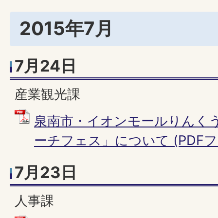
2015年7月
7月24日
産業観光課
泉南市・イオンモールりんく
ーチフェス」について (PDFファイ
7月23日
人事課