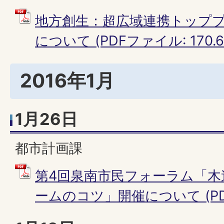
地方創生：超広域連携トップ
について (PDFファイル: 170.6
2016年1月
1月26日
都市計画課
第4回泉南市民フォーラム「木
ームのコツ」開催について (PDFフ