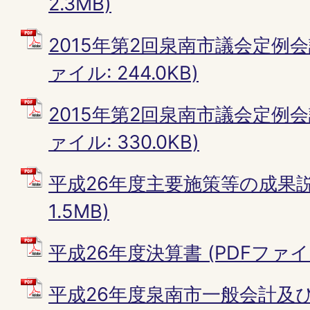
2.3MB)
2015年第2回泉南市議会定例会議
ァイル: 244.0KB)
2015年第2回泉南市議会定例会議
ァイル: 330.0KB)
平成26年度主要施策等の成果説明
1.5MB)
平成26年度決算書 (PDFファイル:
平成26年度泉南市一般会計及