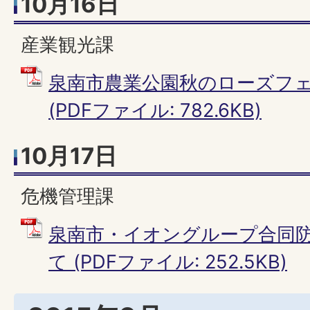
10月16日
産業観光課
泉南市農業公園秋のローズフ
(PDFファイル: 782.6KB)
10月17日
危機管理課
泉南市・イオングループ合同
て (PDFファイル: 252.5KB)