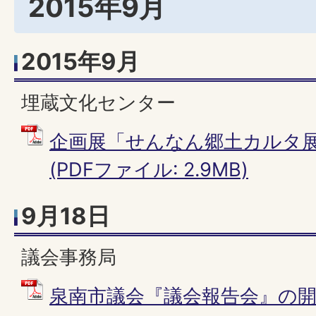
2015年9月
2015年9月
埋蔵文化センター
企画展「せんなん郷土カルタ展
(PDFファイル: 2.9MB)
9月18日
議会事務局
泉南市議会『議会報告会』の開催