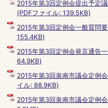
2015年第3回定例会提出予定
(PDFファイル: 139.5KB)
2015年第3回定例会一般質問要旨
155.4KB)
2015年第3回定例会発言通告一覧
64.9KB)
2015年第3回泉南市議会定例会
イル: 88.9KB)
2015年第3回泉南市議会定例会