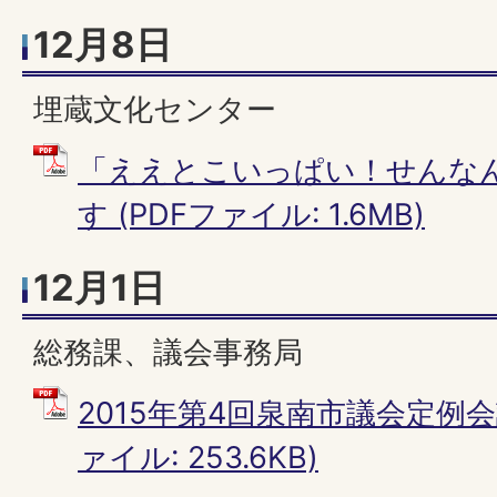
12月8日
埋蔵文化センター
「ええとこいっぱい！せんな
す (PDFファイル: 1.6MB)
12月1日
総務課、議会事務局
2015年第4回泉南市議会定例会議
ァイル: 253.6KB)