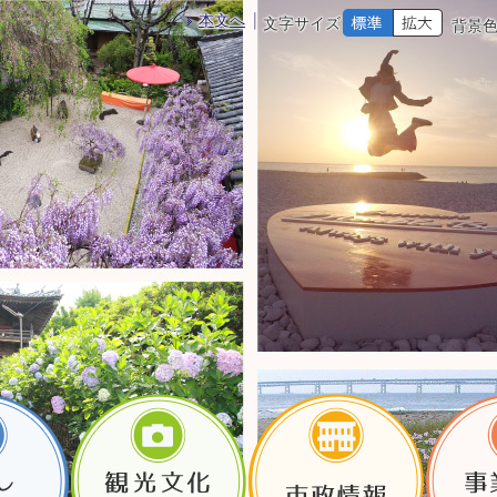
本文へ
文字サイズ
背景