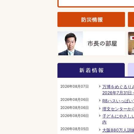
2026年08月07日
万博をめぐるり
2026年7月31日
2026年08月06日
R8ハスいっぱ
2026年08月06日
埋文センターか
2026年08月06日
子どもにやさし
内
2026年08月05日
大阪880万人訓