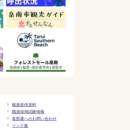
報道提供資料
職員採用試験情報
各部署へのお問い合わせ
リンク集