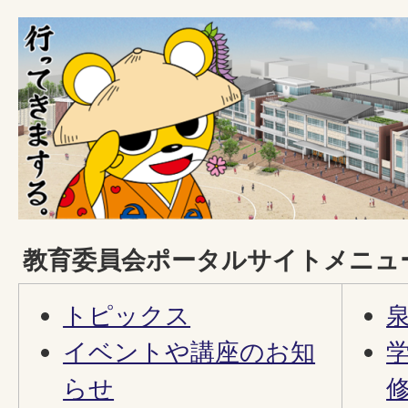
教育委員会ポータルサイトメニュ
トピックス
イベントや講座のお知
らせ