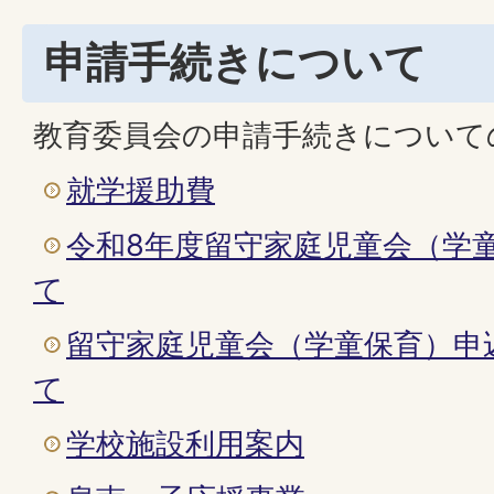
申請手続きについて
教育委員会の申請手続きについて
就学援助費
令和8年度留守家庭児童会（学
て
留守家庭児童会（学童保育）申
て
学校施設利用案内