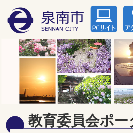
教育委員会ポー