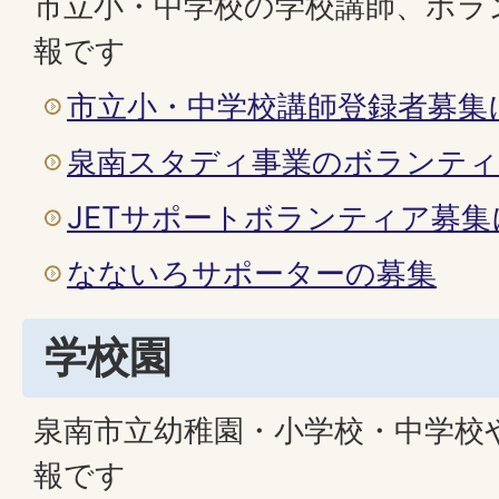
市立小・中学校の学校講師、ボラ
報です
市立小・中学校講師登録者募集
泉南スタディ事業のボランティ
JETサポートボランティア募
なないろサポーターの募集
学校園
泉南市立幼稚園・小学校・中学校
報です