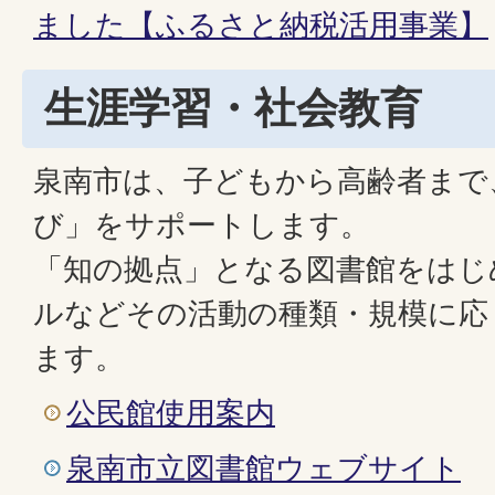
ました【ふるさと納税活用事業】
生涯学習・社会教育
泉南市は、子どもから高齢者まで
び」をサポートします。
「知の拠点」となる図書館をはじ
ルなどその活動の種類・規模に応
ます。
公民館使用案内
泉南市立図書館ウェブサイト