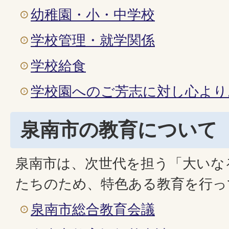
幼稚園・小・中学校
学校管理・就学関係
学校給食
学校園へのご芳志に対し心より
泉南市の教育について
泉南市は、次世代を担う「大いな
たちのため、特色ある教育を行っ
泉南市総合教育会議