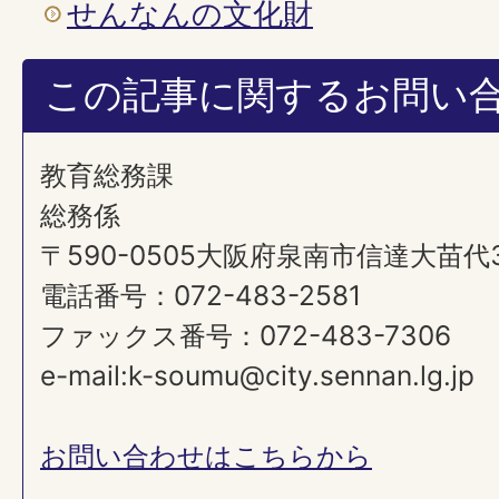
せんなんの文化財
この記事に関するお問い
教育総務課
総務係
〒590-0505大阪府泉南市信達大苗代
電話番号：072-483-2581
ファックス番号：072-483-7306
e-mail:k-soumu@city.sennan.lg.jp
お問い合わせはこちらから