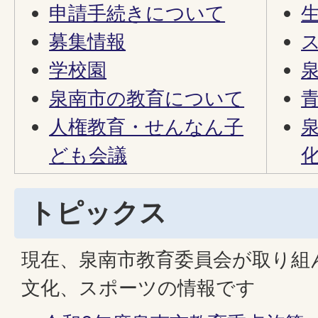
申請手続きについて
募集情報
学校園
泉南市の教育について
人権教育・せんなん子
ども会議
トピックス
現在、泉南市教育委員会が取り組
文化、スポーツの情報です