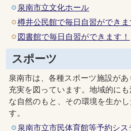
泉南市立文化ホール
樽井公民館で毎日自習ができま
図書館で毎日自習ができます！
スポーツ
泉南市は、各種スポーツ施設があ
充実を図っています。地域的にも
な自然のもと、その環境を生かし
す。
泉南市立市民体育館等予約シス