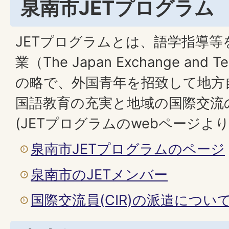
泉南市JETプログラム
JETプログラムとは、語学指導等
業（The Japan Exchange and T
の略で、外国青年を招致して地方
国語教育の充実と地域の国際交流
(JETプログラムのwebページより
泉南市JETプログラムのページ
泉南市のJETメンバー
国際交流員(CIR)の派遣につい