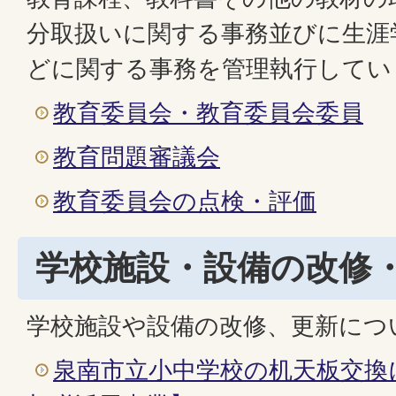
分取扱いに関する事務並びに生涯
どに関する事務を管理執行してい
教育委員会・教育委員会委員
教育問題審議会
教育委員会の点検・評価
学校施設・設備の改修
学校施設や設備の改修、更新につ
泉南市立小中学校の机天板交換