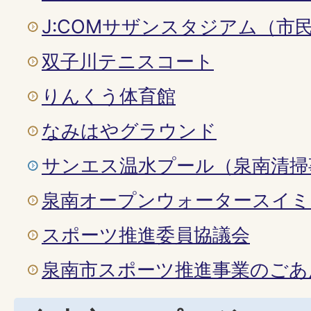
J:COMサザンスタジアム（市
双子川テニスコート
りんくう体育館
なみはやグラウンド
サンエス温水プール（泉南清掃
泉南オープンウォータースイミ
スポーツ推進委員協議会
泉南市スポーツ推進事業のごあ