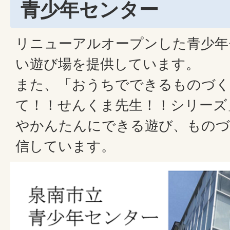
青少年センター
リニューアルオープンした青少年
い遊び場を提供しています。
また、「おうちでできるものづく
て！！せんくま先生！！シリーズ
やかんたんにできる遊び、ものづ
信しています。