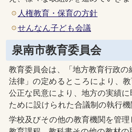
人権教育・保育の方針
せんなん子ども会議
泉南市教育委員会
教育委員会は、「地方教育行政の
法律」の定めるところにより、教
公正な民意により、地方の実績に
ために設けられた合議制の執行機
学校及びその他の教育機関を管理
教育課程、教科書その他の教材の