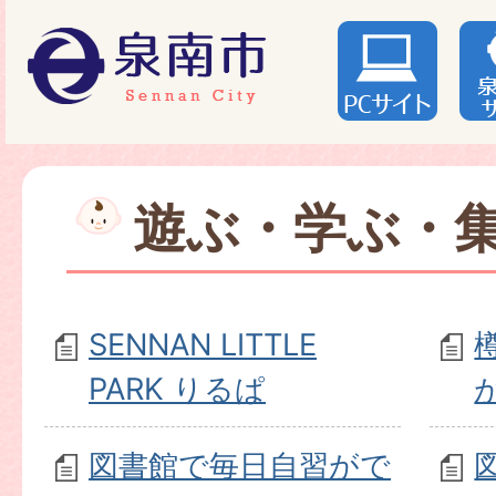
遊ぶ・学ぶ・
SENNAN LITTLE
PARK りるぱ
図書館で毎日自習がで