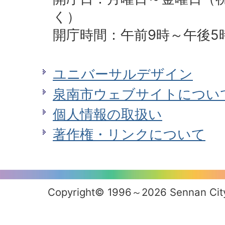
く）
開庁時間：午前9時～午後5
ユニバーサルデザイン
泉南市ウェブサイトについ
個人情報の取扱い
著作権・リンクについて
Copyright© 1996～2026 Sennan City 