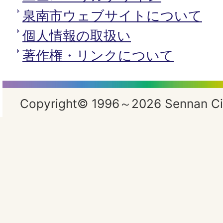
泉南市ウェブサイトについて
個人情報の取扱い
著作権・リンクについて
Copyright© 1996～2026 Sennan City