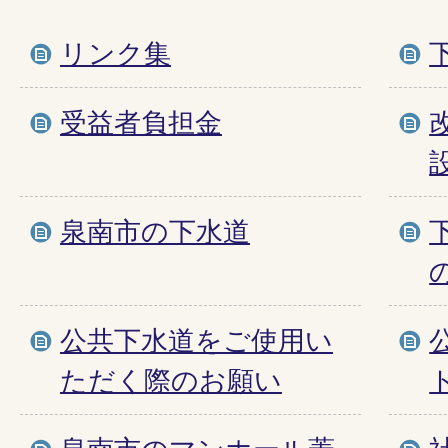
リンク集
受益者負担金
泉南市の下水道
公共下水道をご使用い
ただく際のお願い