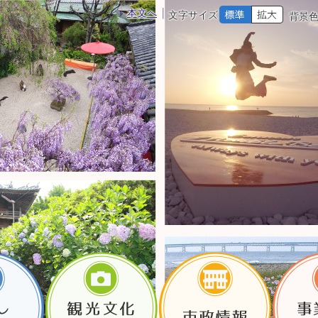
本文へ
文字サイズ
背景