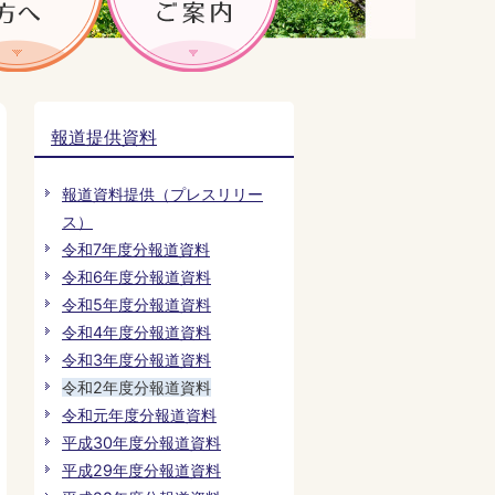
報道提供資料
報道資料提供（プレスリリー
ス）
令和7年度分報道資料
令和6年度分報道資料
令和5年度分報道資料
令和4年度分報道資料
令和3年度分報道資料
令和2年度分報道資料
令和元年度分報道資料
平成30年度分報道資料
平成29年度分報道資料