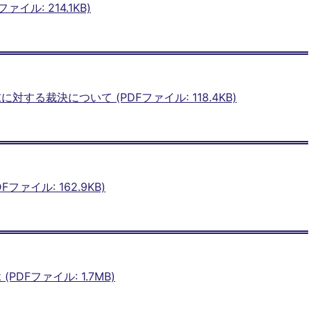
イル: 214.1KB)
する裁決について (PDFファイル: 118.4KB)
ァイル: 162.9KB)
DFファイル: 1.7MB)