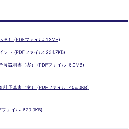
 (PDFファイル: 1.3MB)
 (PDFファイル: 224.7KB)
説明書（案） (PDFファイル: 6.0MB)
算書（案） (PDFファイル: 406.0KB)
ァイル: 670.0KB)