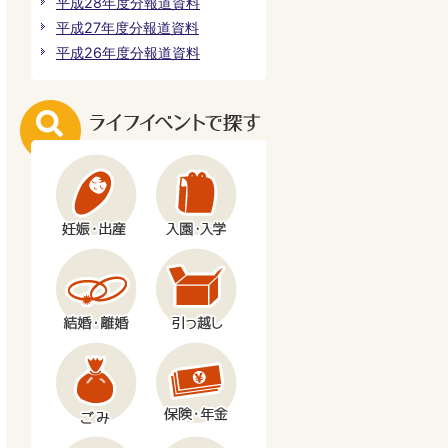
平成28年度分報道資料
平成27年度分報道資料
平成26年度分報道資料