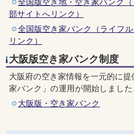
全国版空き地・空き家バンク（
部サイトへリンク）
全国版空き家バンク（ライフル
リンク）
大阪版空き家バンク制度
大阪府の空き家情報を一元的に提
家バンク」の運用が開始しました
大阪版・空き家バンク