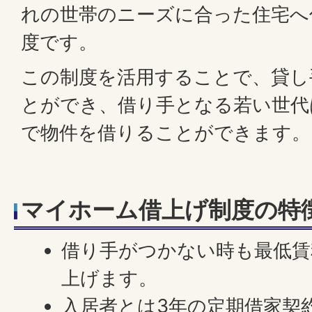
れの世帯のニーズに合った住宅へ
度です。
この制度を活用することで、貸し
とができ、借り手となる若い世代
で物件を借りることができます。
マイホーム借上げ制度の特
借り手がつかない時も最低賃
上げます。
入居者とは3年の定期借家契