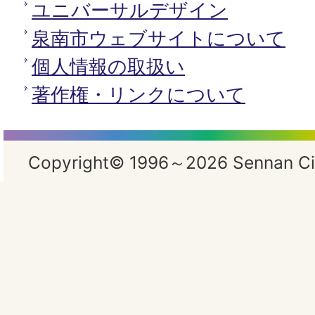
ユニバーサルデザイン
泉南市ウェブサイトについて
個人情報の取扱い
著作権・リンクについて
Copyright© 1996～2026 Sennan City