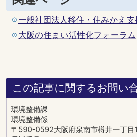
一般社団法人移住・住みかえ支援機
大阪の住まい活性化フォーラム
この記事に関するお問い
環境整備課
環境整備係
〒590-0592大阪府泉南市樽井一丁目