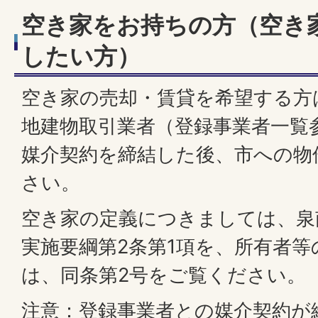
空き家をお持ちの方（空き
したい方）
空き家の売却・賃貸を希望する方
地建物取引業者（登録事業者一覧
媒介契約を締結した後、市への物
さい。
空き家の定義につきましては、泉
実施要綱第2条第1項を、所有者
は、同条第2号をご覧ください。
注意：登録事業者との媒介契約が