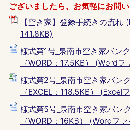
ございましたら、お気軽にお問い
【空き家】登録手続きの流れ (
141.8KB)
様式第1号_泉南市空き家バン
（WORD：17.5KB） (Wordファ
様式第2号_泉南市空き家バン
（EXCEL：118.5KB） (Excelフ
様式第5号_泉南市空き家バン
（WORD：16KB） (Wordファイ