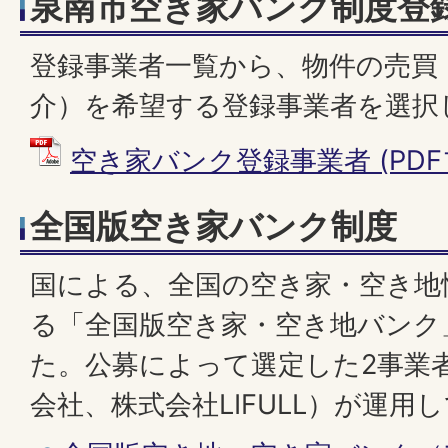
泉南市空き家バンク制度登
登録事業者一覧から、物件の売買
介）を希望する登録事業者を選択
空き家バンク登録事業者 (PDFファ
全国版空き家バンク制度
国による、全国の空き家・空き地
る「全国版空き家・空き地バンク
た。公募によって選定した2事業
会社、株式会社LIFULL）が運用