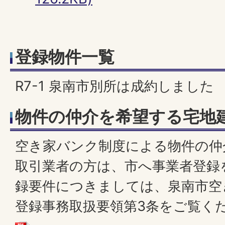
登録物件一覧
R7-1 泉南市別所は成約しました
物件の仲介を希望する宅地
空き家バンク制度による物件の仲
取引業者の方は、市へ事業者登録
録要件につきましては、泉南市空
登録事務取扱要領第3条をご覧く