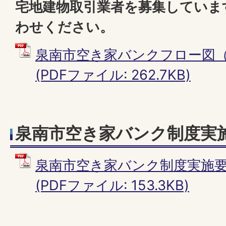
宅地建物取引業者を募集していま
わせください。
泉南市空き家バンクフロー図（PD
(PDFファイル: 262.7KB)
泉南市空き家バンク制度実
泉南市空き家バンク制度実施要綱（
(PDFファイル: 153.3KB)