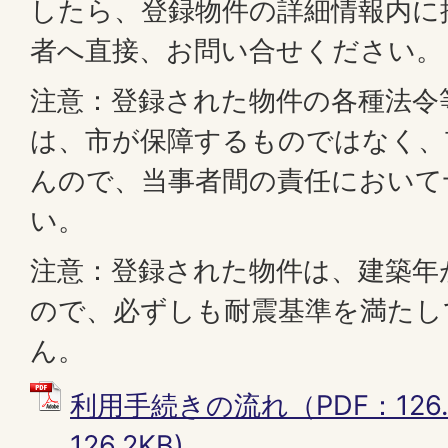
したら、登録物件の詳細情報内に
者へ直接、お問い合せください。
注意：登録された物件の各種法令
は、市が保障するものではなく、
んので、当事者間の責任において
い。
注意：登録された物件は、建築年
ので、必ずしも耐震基準を満たし
ん。
利用手続きの流れ（PDF：126.2
126.2KB)