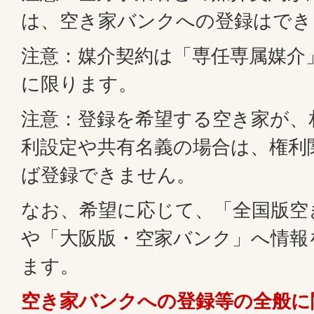
は、空き家バンクへの登録はでき
注意：媒介契約は「専任専属媒介
に限ります。
注意：登録を希望する空き家が、
利設定や共有名義の場合は、権利
ば登録できません。
なお、希望に応じて、「全国版空
や「大阪版・空家バンク」へ情報
ます。
空き家バンクへの登録等の全般に