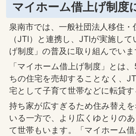
マイホーム借上げ制度
泉南市では、一般社団法人移住・
（JTI）と連携し、JTIが実施し
げ制度」の普及に取り組んでいま
「マイホーム借上げ制度」とは、
ちの住宅を売却することなく、JT
宅として子育て世帯などに転貸す
持ち家が広すぎるため住み替えを
いる一方で、より広くゆとりのあ
て世帯もいます。「マイホーム借