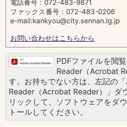
電話番号：072-483-9871
ファックス番号：072-483-0206
e-mail:kankyou@city.sennan.lg.jp
お問い合わせはこちらから
PDFファイルを閲覧
Reader（Acroba
す。お持ちでない方は、左記の「A
Reader（Acrobat Reade
リックして、ソフトウェアをダ
トールしてください。