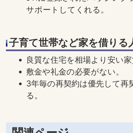
サポートしてくれる。
子育て世帯など家を借りる
良質な住宅を相場より安い家
敷金や礼金の必要がない。
3年毎の再契約は優先して再
る。
関連ページ